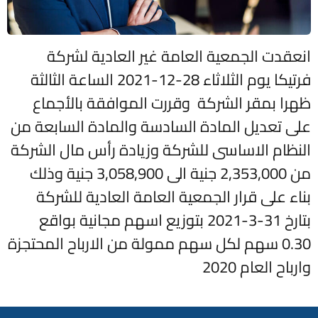
انعقدت الجمعية العامة غير العادية لشركة
فرتيكا يوم الثلاثاء 28-12-2021 الساعة الثالثة
ظهرا بمقر الشركة وقررت الموافقة بالأجماع
على تعديل المادة السادسة والمادة السابعة من
النظام الاساسى للشركة وزيادة رأس مال الشركة
من 2,353,000 جنية الى 3,058,900 جنية وذلك
بناء على قرار الجمعية العامة العادية للشركة
بتارخ 31-3-2021 بتوزيع اسهم مجانية بواقع
0.30 سهم لكل سهم ممولة من الارباح المحتجزة
وارباح العام 2020