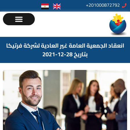
201000872792+
انعقاد الجمعية العامة غير العادية لشركة فرتيكا
بتاريخ 28-12-2021