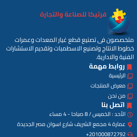
فرتيكا للصناعة والتجارة
متخصصون فى تصنيع قطع غيار المعدات وعمرات
خطوط الانتاج وتصنيع الاسطمبات وتقديم الاستشارات
الفنية والادارية.
روابط مهمة
الرئيسية
معرض المنتجات
من نحن
اتصل بنا
الأحد : الخميس / 8 صباحا - 4 مساء
عمارة 4 مجمع الشريف شارع اسوان مصر الجديدة
201000872792+