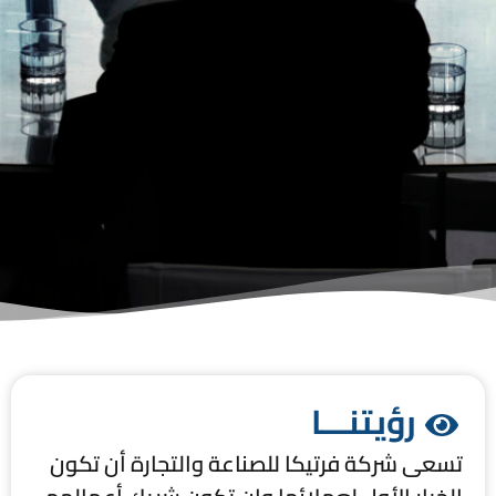
رؤيتنـــا
تسعى شركة فرتيكا للصناعة والتجارة أن تكون