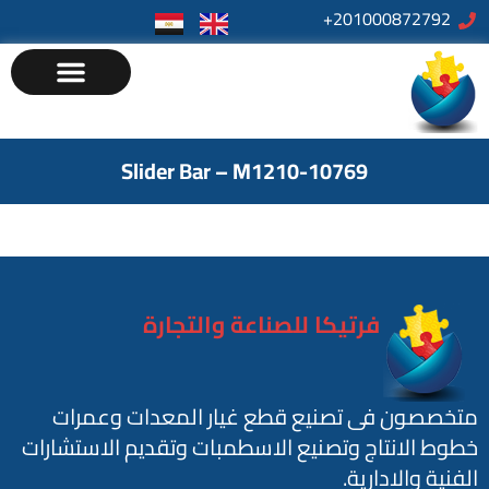
201000872792+
Slider Bar – M1210-10769
فرتيكا للصناعة والتجارة
متخصصون فى تصنيع قطع غيار المعدات وعمرات
خطوط الانتاج وتصنيع الاسطمبات وتقديم الاستشارات
الفنية والادارية.