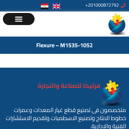
201000872792+
Flexure – M1535-1052
فرتيكا للصناعة والتجارة
متخصصون فى تصنيع قطع غيار المعدات وعمرات
خطوط الانتاج وتصنيع الاسطمبات وتقديم الاستشارات
الفنية والادارية.