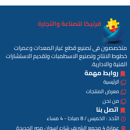
فرتيكا للصناعة والتجارة
متخصصون فى تصنيع قطع غيار المعدات وعمرات
خطوط الانتاج وتصنيع الاسطمبات وتقديم الاستشارات
الفنية والادارية.
روابط مهمة
الرئيسية
معرض المنتجات
من نحن
اتصل بنا
الأحد : الخميس / 8 صباحا - 4 مساء
عمارة 4 مجمع الشريف شارع اسوان مصر الجديدة