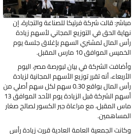
مباشر: قالت شركة فرتيكا للصناعة والتجارة، إن
نهاية الحق في التوزيع المجاني لأسهم زيادة
رأس المال لمشتري السهم بإغلاق جلسة يوم
الخميس الموافق 10 مارس المقبل.
وأضافت الشركة في بيان لبورصة مصر، اليوم
الأربعاء، أنه تقرر توزيع الأسهم المجانية لزيادة
رأس المال بواقع 0.30 سهم لكل سهم أصلي من
أسهم الشركة قبل الزيادة يوم الأحد الموافق 13
ماس المقبل، مع مراعاة جبر الكسور لصالح صغار
المساهمين.
وكانت الجمعية العامة العادية قررت زيادة رأس