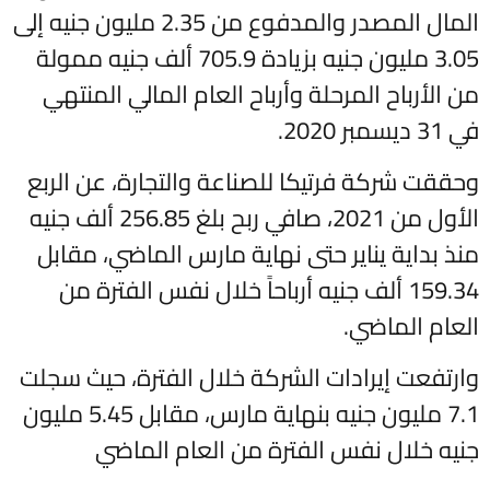
المال المصدر والمدفوع من 2.35 مليون جنيه إلى
3.05 مليون جنيه بزيادة 705.9 ألف جنيه ممولة
من الأرباح المرحلة وأرباح العام المالي المنتهي
في 31 ديسمبر 2020.
وحققت شركة فرتيكا للصناعة والتجارة، عن الربع
الأول من 2021، صافي ربح بلغ 256.85 ألف جنيه
منذ بداية يناير حتى نهاية مارس الماضي، مقابل
159.34 ألف جنيه أرباحاً خلال نفس الفترة من
العام الماضي.
وارتفعت إيرادات الشركة خلال الفترة، حيث سجلت
7.1 مليون جنيه بنهاية مارس، مقابل 5.45 مليون
جنيه خلال نفس الفترة من العام الماضي